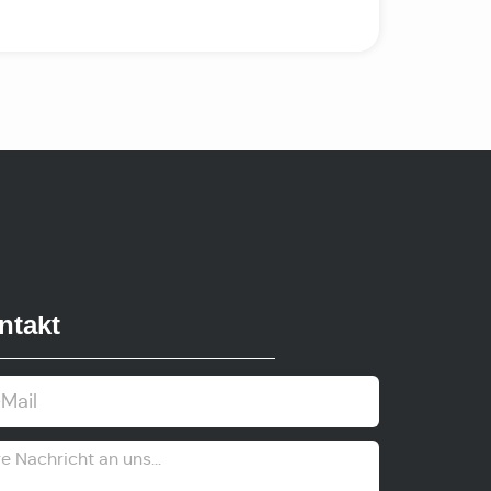
ntakt