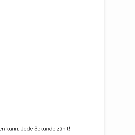
en kann. Jede Sekunde zählt!