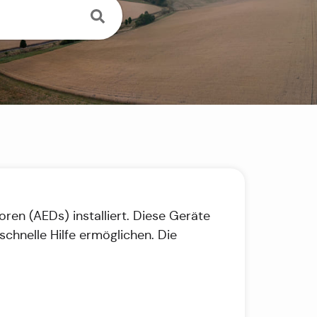
ren (AEDs) installiert. Diese Geräte
schnelle Hilfe ermöglichen. Die