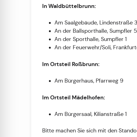
In Waldbüttelbrunn:
Am Saalgebäude, Lindenstraße 
An der Ballsporthalle, Sumpfler 5
An der Sporthalle, Sumpfler 1
An der Feuerwehr/Soli, Frankfur
Im Ortsteil Roßbrunn:
Am Bürgerhaus, Pfarrweg 9
Im Ortsteil Mädelhofen:
Am Bürgersaal, Kilianstraße 1
Bitte machen Sie sich mit den Standor