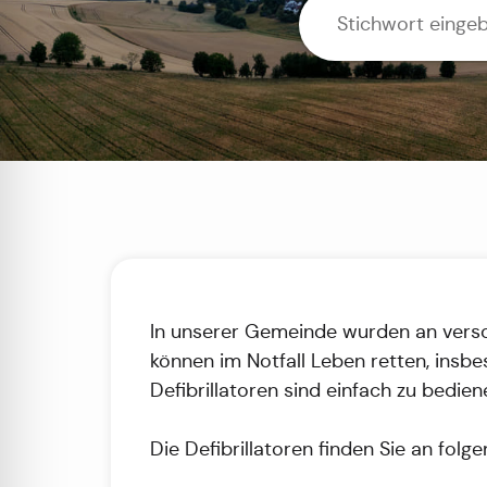
In unserer Gemeinde wurden an verschi
können im Notfall Leben retten, insbe
Defibrillatoren sind einfach zu bedie
Die Defibrillatoren finden Sie an fol