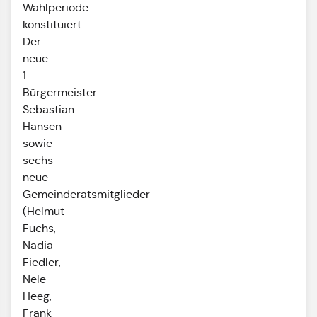
Wahlperiode
konstituiert.
Der
neue
1.
Bürgermeister
Sebastian
Hansen
sowie
sechs
neue
Gemeinderatsmitglieder
(Helmut
Fuchs,
Nadia
Fiedler,
Nele
Heeg,
Frank