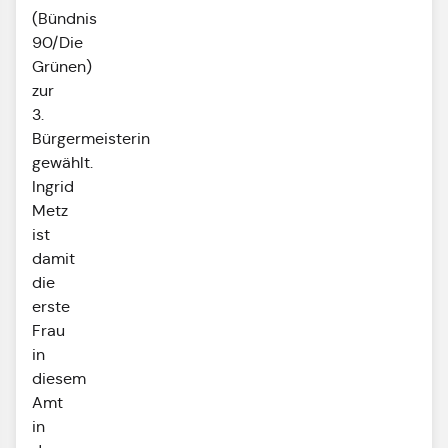
(Bündnis
90/Die
Grünen)
zur
3.
Bürgermeisterin
gewählt.
Ingrid
Metz
ist
damit
die
erste
Frau
in
diesem
Amt
in