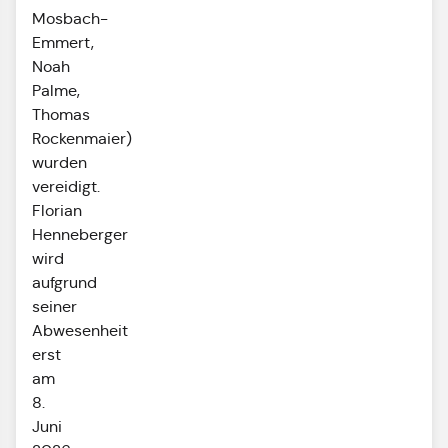
Mosbach-
Emmert,
Noah
Palme,
Thomas
Rockenmaier)
wurden
vereidigt.
Florian
Henneberger
wird
aufgrund
seiner
Abwesenheit
erst
am
8.
Juni