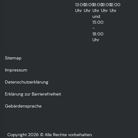
13:00
13:00
13:00
13:00
12:00
Uhr
Uhr
Uhr
Uhr
Uhr
und
15:00
-
18:00
Uhr
Sitemap
Impressum
Datenschutzerklärung
Erklärung zur Barrierefreiheit
Gebärdensprache
Copyright 2026 © Alle Rechte vorbehalten.